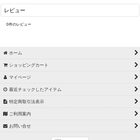
レビュー
0
件のレビュー
ホーム
ショッピングカート
マイページ
最近チェックしたアイテム
特定商取引法表示
ご利用案内
お問い合せ