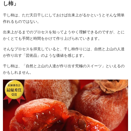
し柿」
干し柿は、ただ天日干しにしておけば出来上がるかというとそんな簡単
作れるものではない。
出来上がるまでのプロセスを知ってようやく理解できるのですが、とに
かくとても手間と時間をかけて作り上げられていきます。
そんなプロセスを拝見していると、干し柿作りには、自然と上山の人達
が作り出す「芸術品」のような価値を感じます。
干し柿は、「自然と上山の人達が作り出す究極のスイーツ」といえるの
かもしれません。