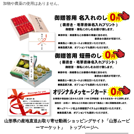
加物や農薬の使用はありません。
山形県の産地直送お取り寄せ動画ショッピングサイト「山形ムービ
ーマーケット」 トップページへ