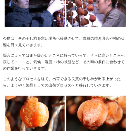
今度は、その干し柿を寒い場所へ移動させて、白粉の噴き具合や柿の状
態を日々見ていきます。
場合によってはまた暖かいところに持っていって、さらに寒いところへ
戻して・・・と、気候・湿度・柿の状態など、その時の条件に合わせて
の作業を行っていきます。
このようなプロセスを経て、出荷できる良質の干し柿が出来上がった
ら、ようやく製品としての出荷プロセスへと移行していきます。