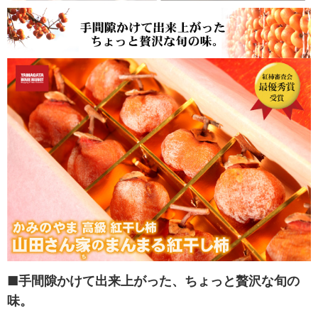
■手間隙かけて出来上がった、ちょっと贅沢な旬の
味。