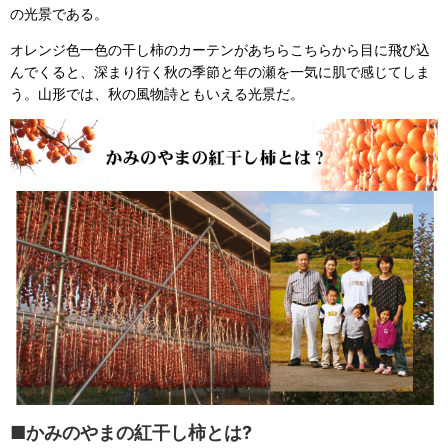
の光景である。
オレンジ色一色の干し柿のカーテンがあちらこちらから目に飛び込
んでくると、深まり行く秋の季節と年の瀬を一気に肌で感じてしま
う。山形では、秋の風物詩ともいえる光景だ。
■かみのやまの紅干し柿とは?