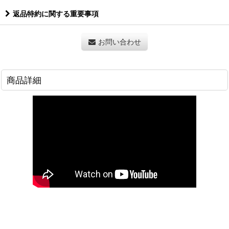
返品特約に関する重要事項
お問い合わせ
商品詳細