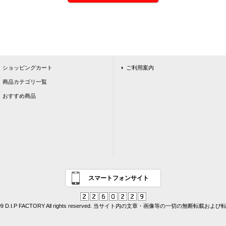
ショッピングカート
ご利用案内
商品カテゴリ一覧
おすすめ商品
スマートフォンサイト
© 2009 D.I.P FACTORY All rights reserved. 当サイト内の文章・画像等の一切の無断転載