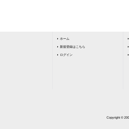
ホーム
新規登録はこちら
ログイン
Copyright 