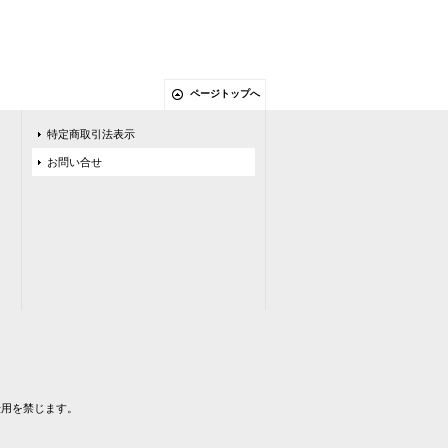
ページトップへ
特定商取引法表示
お問い合せ
および転用を禁じます。