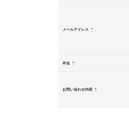
メールアドレス
*
件名
*
お問い合わせ内容
*