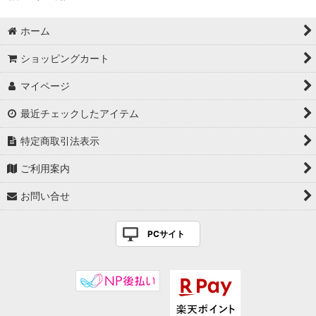
ホーム
ショッピングカート
マイページ
最近チェックしたアイテム
特定商取引法表示
ご利用案内
お問い合せ
PCサイト