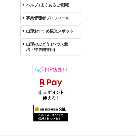
ヘルプ (よくあるご質問)
事業管理者プロフィール
山形おすすめ観光スポット
山形のぶどう (ハウス栽
培・特選贈答用)