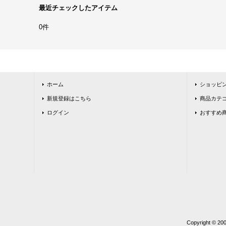
最近チェックしたアイテム
0件
ホーム
ショッピ
新規登録はこちら
商品カテ
ログイン
おすすめ
Copyright 