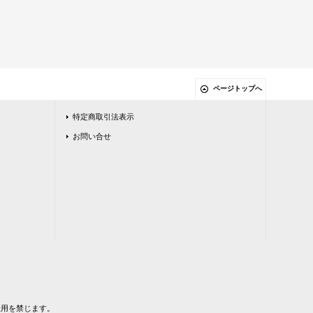
ページトップへ
特定商取引法表示
お問い合せ
および転用を禁じます。