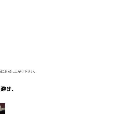
めにお召し上がり下さい。