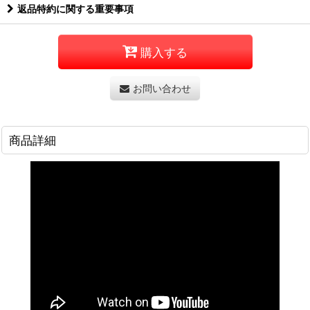
返品特約に関する重要事項
購入する
お問い合わせ
商品詳細