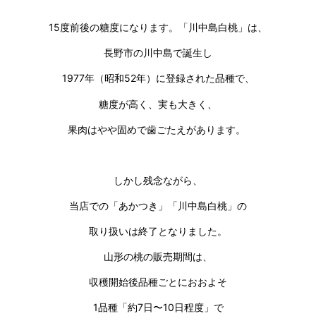
15度前後の糖度になります。「川中島白桃」は、
長野市の川中島で誕生し
1977年（昭和52年）に登録された品種で、
糖度が高く、実も大きく、
果肉はやや固めで歯ごたえがあります。
しかし残念ながら、
当店での「あかつき」「川中島白桃」の
取り扱いは終了となりました。
山形の桃の販売期間は、
収穫開始後品種ごとにおおよそ
1品種「約7日〜10日程度」で