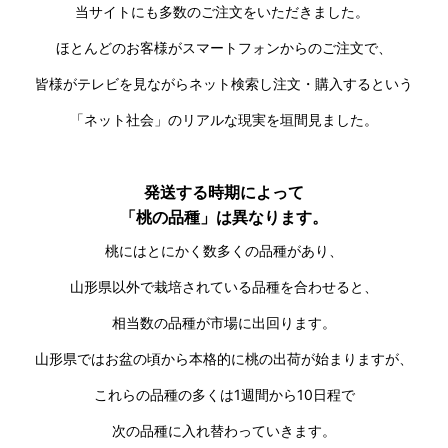
当サイトにも多数のご注文をいただきました。
ほとんどのお客様がスマートフォンからのご注文で、
皆様がテレビを見ながらネット検索し注文・購入するという
「ネット社会」のリアルな現実を垣間見ました。
発送する時期によって
「桃の品種」は異なります。
桃にはとにかく数多くの品種があり、
山形県以外で栽培されている品種を合わせると、
相当数の品種が市場に出回ります。
山形県ではお盆の頃から本格的に桃の出荷が始まりますが、
これらの品種の多くは1週間から10日程で
次の品種に入れ替わっていきます。