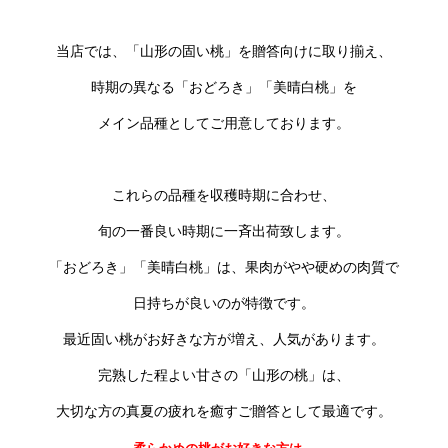
当店では、「山形の固い桃」を贈答向けに取り揃え、
時期の異なる「おどろき」「美晴白桃」を
メイン品種としてご用意しております。
これらの品種を収穫時期に合わせ、
旬の一番良い時期に一斉出荷致します。
「おどろき」「美晴白桃」は、果肉がやや硬めの肉質で
日持ちが良いのが特徴です。
最近固い桃がお好きな方が増え、人気があります。
完熟した程よい甘さの「山形の桃」は、
大切な方の真夏の疲れを癒すご贈答として最適です。
柔らかめの桃がお好きな方は、