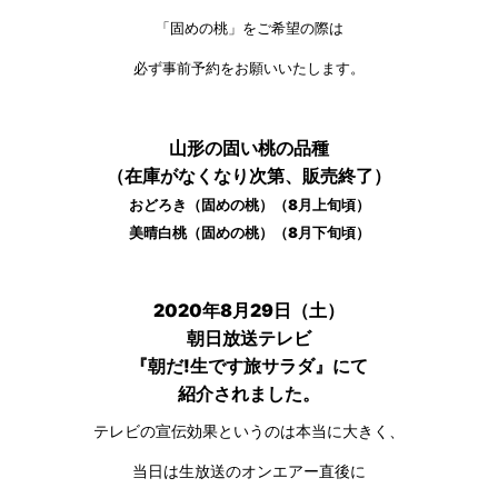
「固めの桃」をご希望の際は
必ず事前予約をお願いいたします。
山形の固い桃の品種
（在庫がなくなり次第、販売終了）
おどろき（固めの桃）（8月上旬頃）
美晴白桃（固めの桃）（8月下旬頃）
2020年8月29日（土）
朝日放送テレビ
『朝だ!生です旅サラダ』にて
紹介されました。
テレビの宣伝効果というのは本当に大きく、
当日は生放送のオンエアー直後に