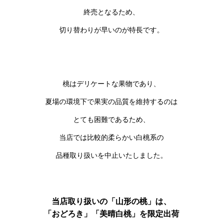
終売となるため、
切り替わりが早いのが特長です。
桃はデリケートな果物であり、
夏場の環境下で果実の品質を維持するのは
とても困難であるため、
当店では比較的柔らかい白桃系の
品種取り扱いを中止いたしました。
当店取り扱いの「山形の桃」は、
「おどろき」「美晴白桃」を限定出荷