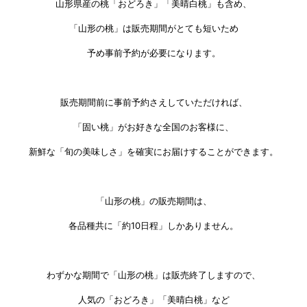
山形県産の桃「おどろき」「美晴白桃」も含め、
「山形の桃」は販売期間がとても短いため
予め事前予約が必要になります。
販売期間前に事前予約さえしていただければ、
「固い桃」がお好きな全国のお客様に、
新鮮な「旬の美味しさ」を確実にお届けすることができます。
「山形の桃」の販売期間は、
各品種共に「約10日程」しかありません。
わずかな期間で「山形の桃」は販売終了しますので、
人気の「おどろき」「美晴白桃」など