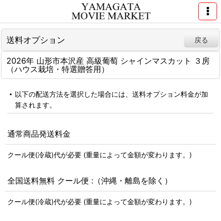
送料オプション
戻る
2026年 山形市本沢産 高級葡萄 シャインマスカット ３房
（ハウス栽培・特選贈答用）
以下の配送方法を選択した場合には、送料オプション料金が加
算されます。
通常商品発送料金
クール便(冷蔵)代が必要 (重量によって金額が変わります。)
全国送料無料 クール便 :（沖縄・離島を除く）
クール便(冷蔵)代が必要 (重量によって金額が変わります。)