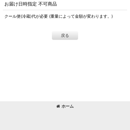
お届け日時指定 不可商品
クール便(冷蔵)代が必要 (重量によって金額が変わります。)
戻る
ホーム