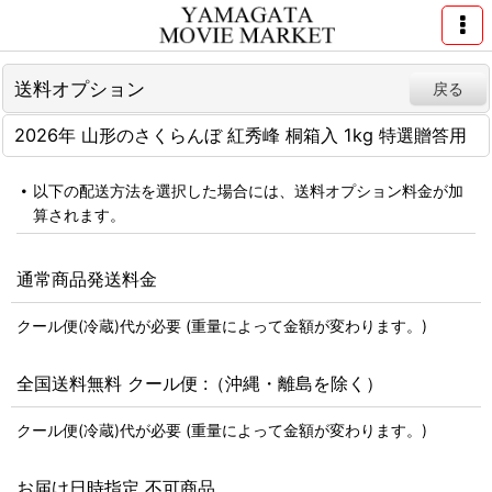
送料オプション
戻る
2026年 山形のさくらんぼ 紅秀峰 桐箱入 1kg 特選贈答用
以下の配送方法を選択した場合には、送料オプション料金が加
算されます。
通常商品発送料金
クール便(冷蔵)代が必要 (重量によって金額が変わります。)
全国送料無料 クール便 :（沖縄・離島を除く）
クール便(冷蔵)代が必要 (重量によって金額が変わります。)
お届け日時指定 不可商品